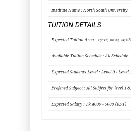
Institute Name : North South University
TUITION DETAILS
Expected Tuition Area : বসুন্ধরা, গুলশান, মহাখাল
Available Tuition Schedule : All Schedule
Expected Students Level : Level 0 - Level 
Prefered Subject : All Subject for level 1-8
Expected Salary : Tk.4000 - 5000 (BDT)