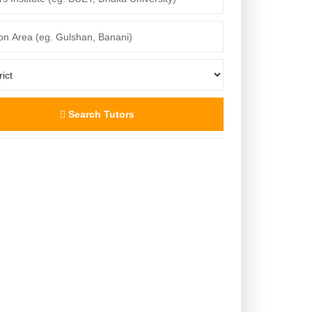
Search Tutors