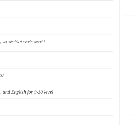
ী, এর আশেপাশে যেকোন এলাকা।
10
.. and English for 9-10 level