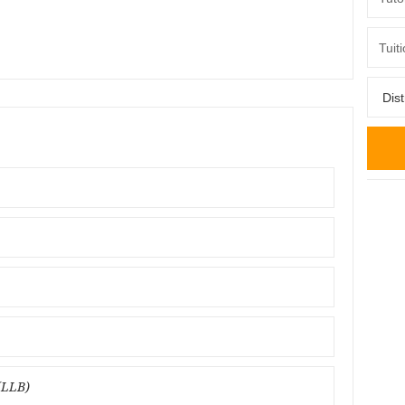
(LLB)